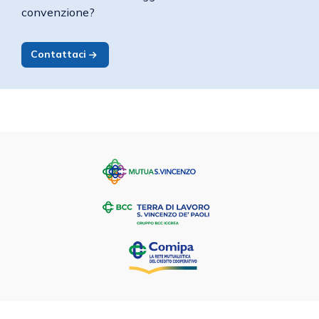
convenzione?
Contattaci